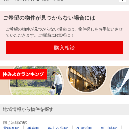
ご希望の物件が見つからない場合には
ご希望の物件が見つからない場合には、物件探しをお手伝いさせ
ていただきます。ご相談はお気軽に！
購入相談
地域情報から物件を探す
同じ沿線の駅
北鎌倉駅
鎌倉駅
保土ケ谷駅
久里浜駅
新川崎駅