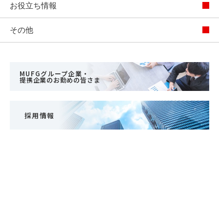
お役立ち情報
その他
MUFGグループ企業・
提携企業のお勤めの皆さま
採用情報