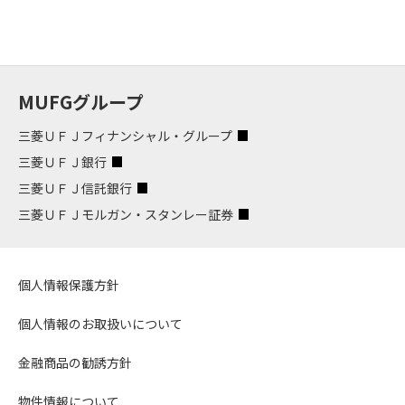
MUFGグループ
三菱ＵＦＪフィナンシャル・グループ
三菱ＵＦＪ銀行
三菱ＵＦＪ信託銀行
三菱ＵＦＪモルガン・スタンレー証券
個人情報保護方針
個人情報のお取扱いについて
金融商品の勧誘方針
物件情報について