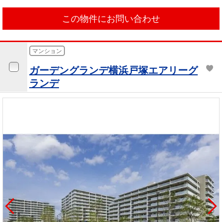
この物件にお問い合わせ
マンション
ガーデングランデ横浜戸塚エアリーグ
ランデ