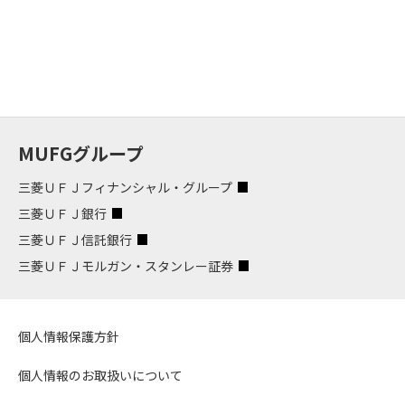
MUFGグループ
三菱ＵＦＪフィナンシャル・グループ
三菱ＵＦＪ銀行
三菱ＵＦＪ信託銀行
三菱ＵＦＪモルガン・スタンレー証券
個人情報保護方針
個人情報のお取扱いについて