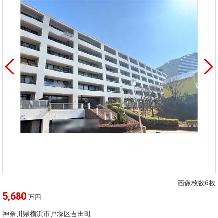
画像枚数6枚
5,680
万円
神奈川県横浜市戸塚区吉田町