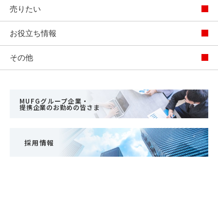
売りたい
お役立ち情報
その他
MUFGグループ企業・
提携企業のお勤めの皆さま
採用情報