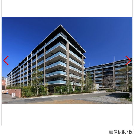
画像枚数7枚