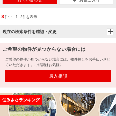
お気に入り
8
件中
1 - 8件を表示
現在の検索条件を確認・変更
ご希望の物件が見つからない場合には
ご希望の物件が見つからない場合には、物件探しをお手伝いさせ
ていただきます。ご相談はお気軽に！
購入相談