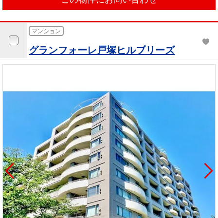
マンション
グランフォーレ戸塚ヒルブリーズ