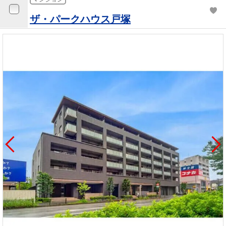
ザ・パークハウス戸塚