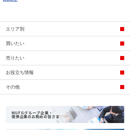
エリア別
買いたい
売りたい
お役立ち情報
その他
MUFGグループ企業・
提携企業のお勤めの皆さま