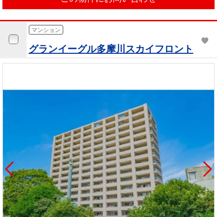
マンション
グランイーグル多摩川スカイフロント