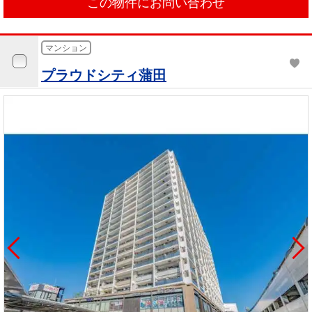
この物件にお問い合わせ
マンション
プラウドシティ蒲田