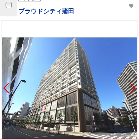
プラウドシティ蒲田