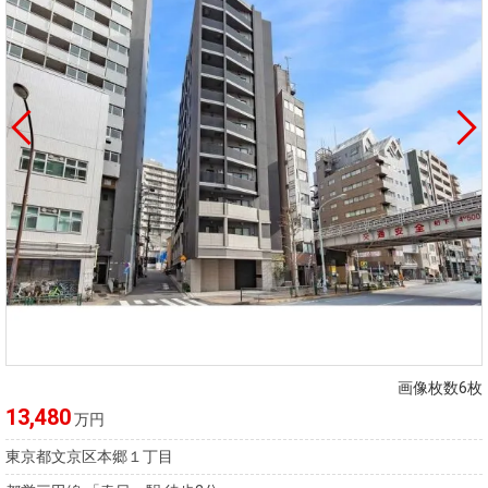
画像枚数6枚
13,480
万円
東京都文京区本郷１丁目