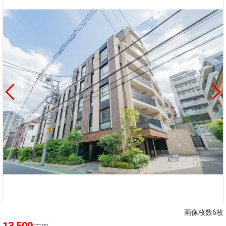
画像枚数6枚