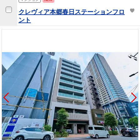
クレヴィア本郷春日ステーションフロ
ント