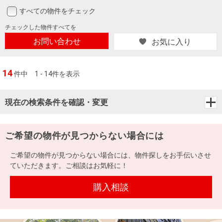
すべての物件をチェック
チェックした
物件すべてを
お問い合わせ
お気に入り
14
件中
1 - 14件を表示
現在の検索条件を確認・変更
ご希望の物件が見つからない場合には
ご希望の物件が見つからない場合には、物件探しをお手伝いさせ
ていただきます。ご相談はお気軽に！
購入相談