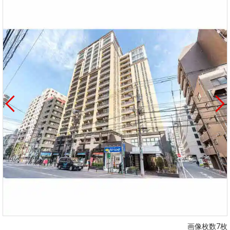
画像枚数7枚