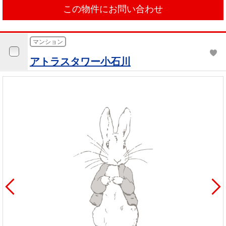
この物件にお問い合わせ
マンション
アトラスタワー小石川