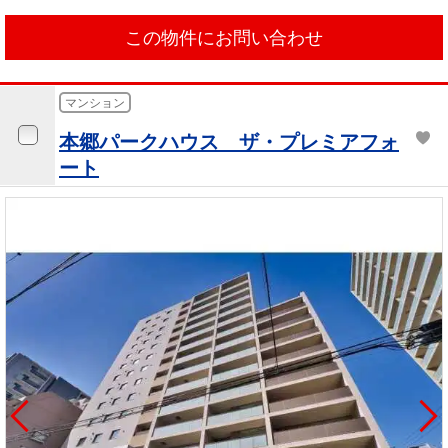
この物件にお問い合わせ
マンション
本郷パークハウス ザ・プレミアフォ
ート