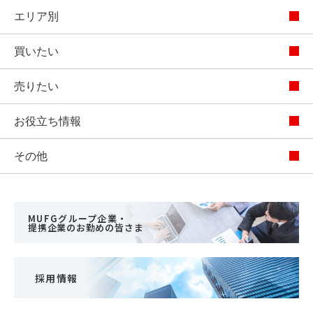
エリア別
買いたい
売りたい
お役立ち情報
その他
MUFGグループ企業・
提携企業のお勤めの皆さま
採用情報