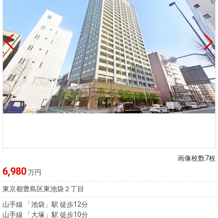
画像枚数7枚
6,980
万円
東京都豊島区東池袋２丁目
山手線 「池袋」駅 徒歩12分
山手線 「大塚」駅 徒歩10分