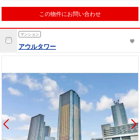
この物件にお問い合わせ
マンション
アウルタワー