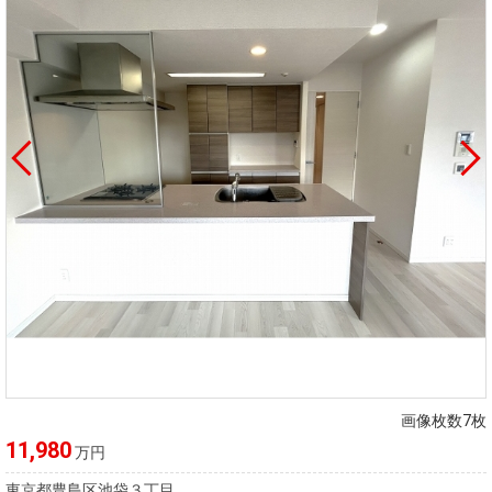
画像枚数7枚
11,980
万円
東京都豊島区池袋３丁目