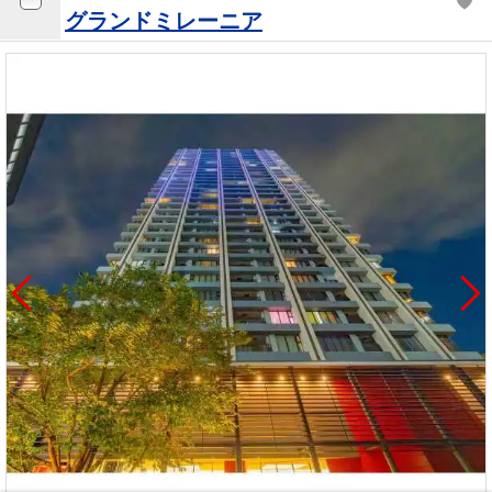
グランドミレーニア