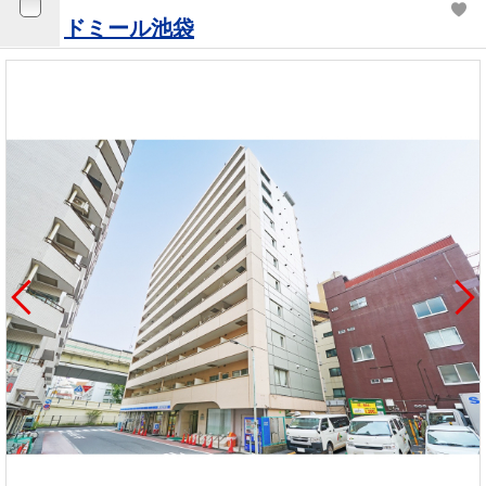
ドミール池袋