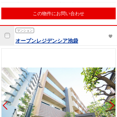
この物件にお問い合わせ
マンション
オープンレジデンシア池袋