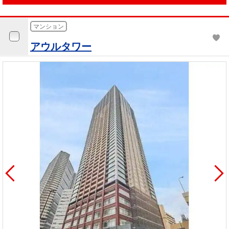
マンション
アウルタワー