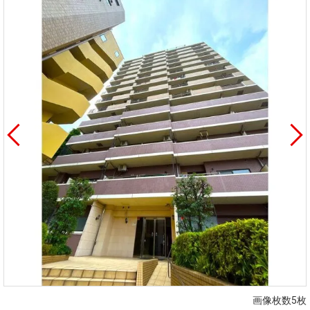
画像枚数5枚