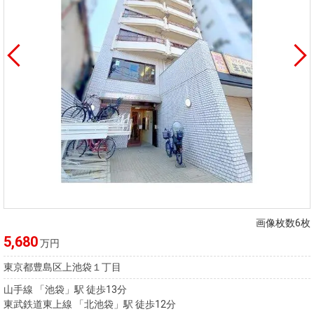
画像枚数6枚
5,680
万円
東京都豊島区上池袋１丁目
山手線 「池袋」駅 徒歩13分
東武鉄道東上線 「北池袋」駅 徒歩12分