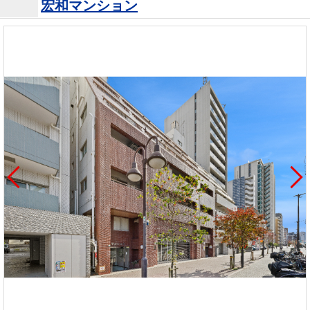
宏和マンション