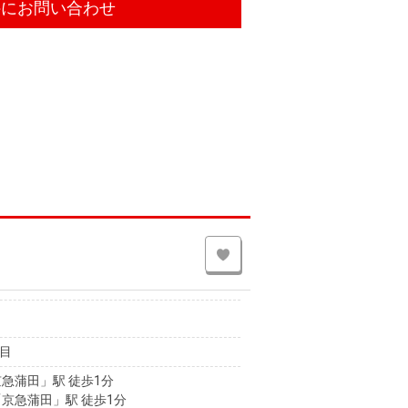
件にお問い合わせ
目
急蒲田」駅 徒歩1分
京急蒲田」駅 徒歩1分