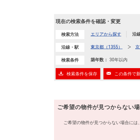
現在の検索条件を確認・変更
エリアから探す
沿
検索方法
東京都（1355）
京
沿線・駅
築年数：
30年以内
検索条件
検索条件を保存
この条件で
ご希望の物件が見つからない場
ご希望の物件が見つからない場合には