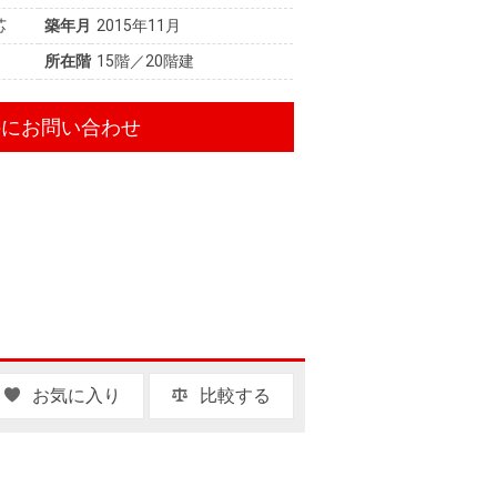
芯
築年月
2015年11月
所在階
15階／20階建
件にお問い合わせ
お気に入り
比較する