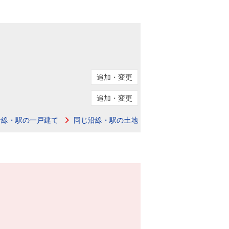
追加・変更
追加・変更
沿線・駅の一戸建て
同じ沿線・駅の土地