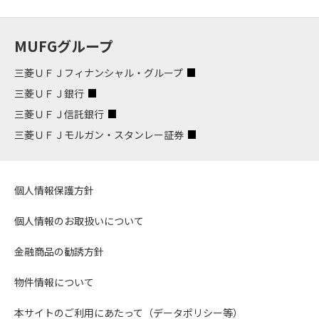
MUFGグループ
三菱ＵＦＪフィナンシャル・グループ
三菱ＵＦＪ銀行
三菱ＵＦＪ信託銀行
三菱ＵＦＪモルガン・スタンレー証券
個人情報保護方針
個人情報のお取扱いについて
金融商品の勧誘方針
物件情報について
本サイトのご利用にあたって（データポリシー等）