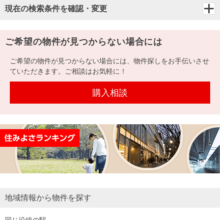
現在の検索条件を確認・変更
ご希望の物件が見つからない場合には
ご希望の物件が見つからない場合には、物件探しをお手伝いさせ
ていただきます。ご相談はお気軽に！
購入相談
地域情報から物件を探す
同じ沿線の駅