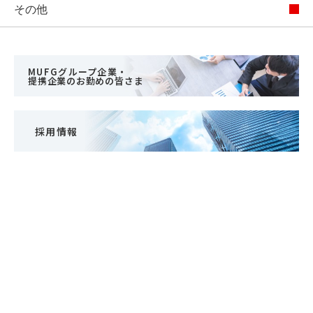
その他
MUFGグループ企業・
提携企業のお勤めの皆さま
採用情報