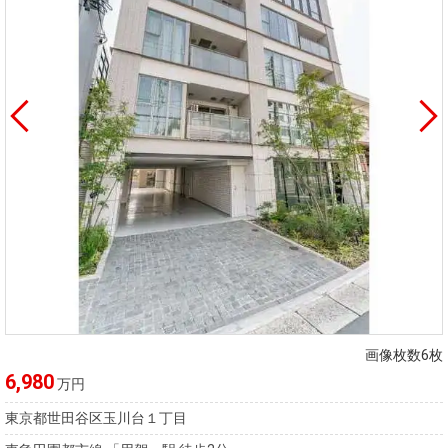
画像枚数6枚
6,980
万円
東京都世田谷区玉川台１丁目