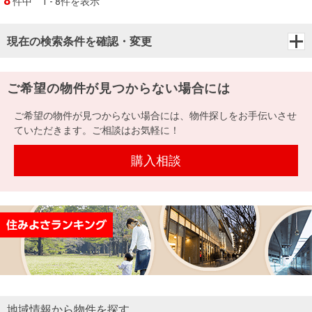
8
件中
1 - 8件を表示
現在の検索条件を確認・変更
ご希望の物件が見つからない場合には
ご希望の物件が見つからない場合には、物件探しをお手伝いさせ
ていただきます。ご相談はお気軽に！
購入相談
地域情報から物件を探す