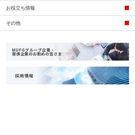
お役立ち情報
その他
MUFGグループ企業・
提携企業のお勤めの皆さま
採用情報