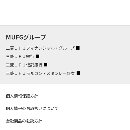
MUFGグループ
三菱ＵＦＪフィナンシャル・グループ
三菱ＵＦＪ銀行
三菱ＵＦＪ信託銀行
三菱ＵＦＪモルガン・スタンレー証券
個人情報保護方針
個人情報のお取扱いについて
金融商品の勧誘方針