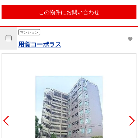
この物件にお問い合わせ
マンション
用賀コーポラス