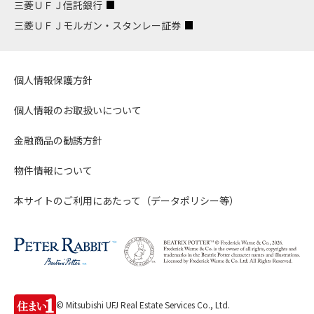
三菱ＵＦＪ信託銀行
三菱ＵＦＪモルガン・スタンレー証券
個人情報保護方針
個人情報のお取扱いについて
金融商品の勧誘方針
物件情報について
本サイトのご利用にあたって（データポリシー等）
© Mitsubishi UFJ Real Estate Services Co., Ltd.