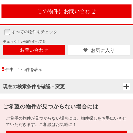
この物件にお問い合わせ
すべての物件をチェック
チェックした
物件すべてを
お問い合わせ
お気に入り
5
件中
1 - 5件を表示
現在の検索条件を確認・変更
ご希望の物件が見つからない場合には
ご希望の物件が見つからない場合には、物件探しをお手伝いさせ
ていただきます。ご相談はお気軽に！