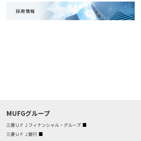
採用情報
MUFGグループ
三菱ＵＦＪフィナンシャル・グループ
三菱ＵＦＪ銀行