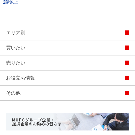
2階以上
エリア別
買いたい
売りたい
お役立ち情報
その他
MUFGグループ企業・
提携企業のお勤めの皆さま