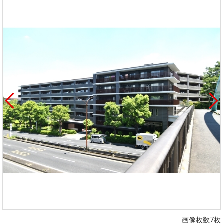
画像枚数7枚