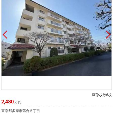
画像枚数6枚
2,480
万円
東京都多摩市落合５丁目