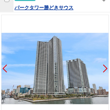
パークタワー勝どきサウス