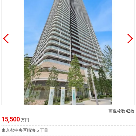
画像枚数42枚
15,500
万円
東京都中央区晴海５丁目