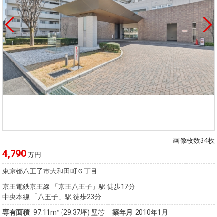
画像枚数34枚
4,790
万円
東京都八王子市大和田町６丁目
京王電鉄京王線 「京王八王子」駅 徒歩17分
中央本線 「八王子」駅 徒歩23分
専有面積
97.11m²
(29.37坪)
壁芯
築年月
2010年1月