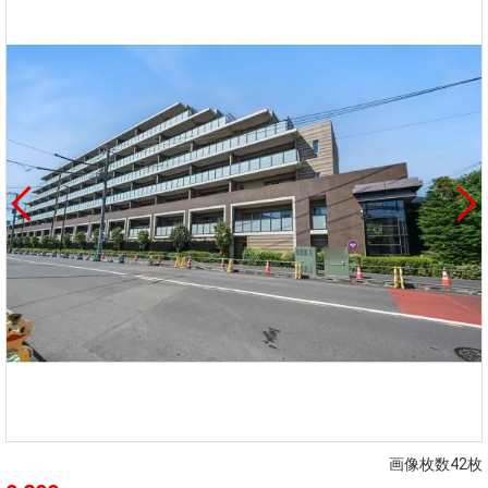
画像枚数42枚