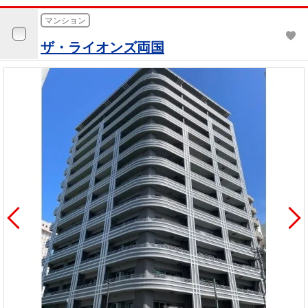
マンション
ザ・ライオンズ両国