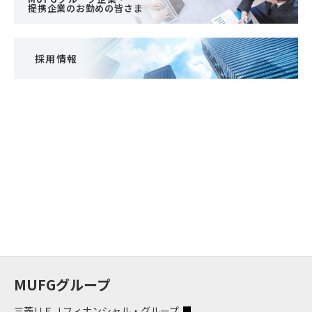
提携企業のお勤めの皆さま
採用情報
MUFGグループ
三菱ＵＦＪフィナンシャル・グループ