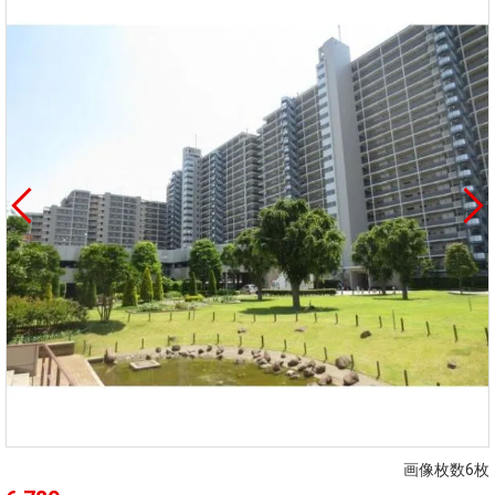
画像枚数6枚