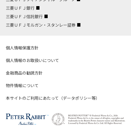
三菱ＵＦＪ銀行
三菱ＵＦＪ信託銀行
三菱ＵＦＪモルガン・スタンレー証券
個人情報保護方針
個人情報のお取扱いについて
金融商品の勧誘方針
物件情報について
本サイトのご利用にあたって（データポリシー等）