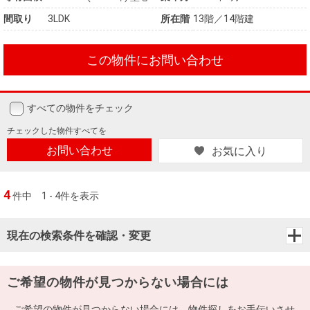
間取り
3LDK
所在階
13階／14階建
この物件にお問い合わせ
すべての物件をチェック
チェックした
物件すべてを
お問い合わせ
お気に入り
4
件中
1 - 4件を表示
現在の検索条件を確認・変更
ご希望の物件が見つからない場合には
ご希望の物件が見つからない場合には、物件探しをお手伝いさせ