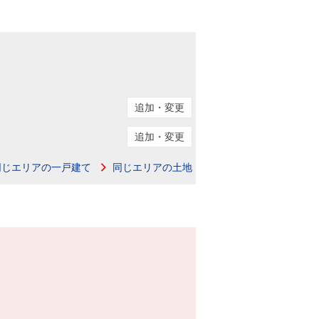
追加・変更
追加・変更
同じエリアの一戸建て
同じエリアの土地