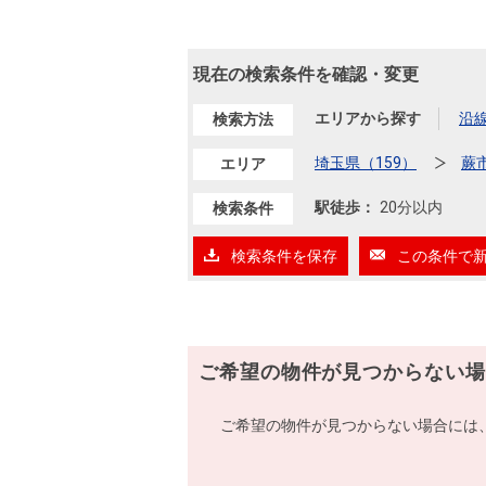
現在の検索条件を確認・変更
エリアから探す
沿
検索方法
埼玉県（159）
蕨
エリア
駅徒歩：
20分以内
検索条件
検索条件を保存
この条件で
ご希望の物件が見つからない場
ご希望の物件が見つからない場合には