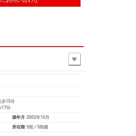
徒歩15分
17分
築年月
2002年10月
所在階
5階／5階建