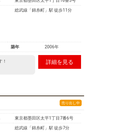
東京都墨田区太平1丁目16番5号
総武線「錦糸町」駅 徒歩11分
築年
2006年
す！
詳細を見る
売り出し中
東京都墨田区太平1丁目7番6号
総武線「錦糸町」駅 徒歩7分