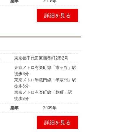
築年
2018年
詳細を見る
東京都千代田区四番町2番2号
東京メトロ有楽町線「市ヶ谷」駅
徒歩4分
東京メトロ半蔵門線「半蔵門」駅
徒歩6分
東京メトロ有楽町線「麹町」駅
徒歩8分
築年
2009年
詳細を見る