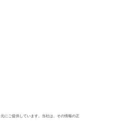
を元にご提供しています。当社は、その情報の正