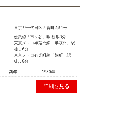
東京都千代田区四番町2番1号
総武線「市ヶ谷」駅 徒歩3分
東京メトロ半蔵門線「半蔵門」駅
徒歩6分
東京メトロ有楽町線「麹町」駅
徒歩8分
築年
1980年
詳細を見る