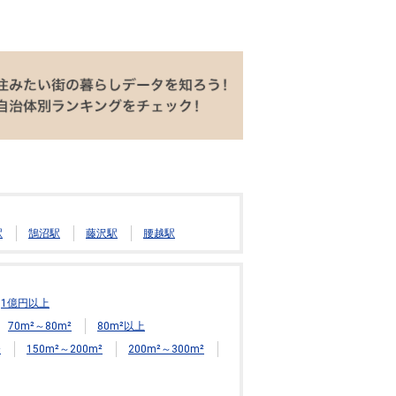
駅
鵠沼駅
藤沢駅
腰越駅
1億円以上
70m²～80m²
80m²以上
²
150m²～200m²
200m²～300m²