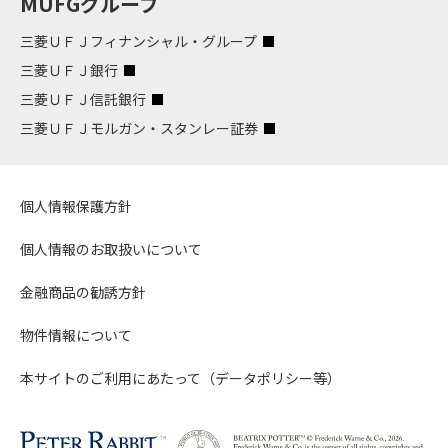
MUFGグループ
三菱ＵＦＪフィナンシャル・グループ
三菱ＵＦＪ銀行
三菱ＵＦＪ信託銀行
三菱ＵＦＪモルガン・スタンレー証券
個人情報保護方針
個人情報のお取扱いについて
金融商品の勧誘方針
物件情報について
本サイトのご利用にあたって（データポリシー等）