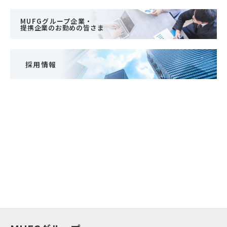
MUFGグループ企業・
提携企業のお勤めの皆さま
採用情報