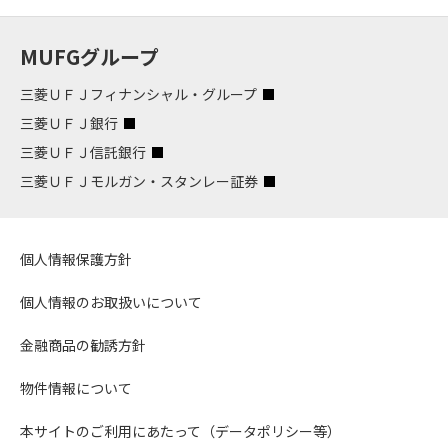
MUFGグループ
三菱ＵＦＪフィナンシャル・グループ
三菱ＵＦＪ銀行
三菱ＵＦＪ信託銀行
三菱ＵＦＪモルガン・スタンレー証券
個人情報保護方針
個人情報のお取扱いについて
金融商品の勧誘方針
物件情報について
本サイトのご利用にあたって（データポリシー等）