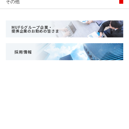
その他
MUFGグループ企業・
提携企業のお勤めの皆さま
採用情報