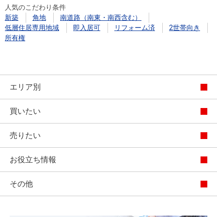
人気のこだわり条件
新築
角地
南道路（南東・南西含む）
低層住居専用地域
即入居可
リフォーム済
2世帯向き
所有権
エリア別
買いたい
売りたい
お役立ち情報
その他