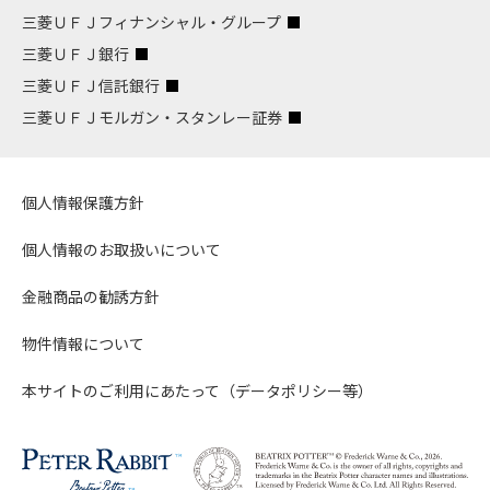
三菱ＵＦＪフィナンシャル・グループ
三菱ＵＦＪ銀行
三菱ＵＦＪ信託銀行
三菱ＵＦＪモルガン・スタンレー証券
個人情報保護方針
個人情報のお取扱いについて
金融商品の勧誘方針
物件情報について
本サイトのご利用にあたって（データポリシー等）