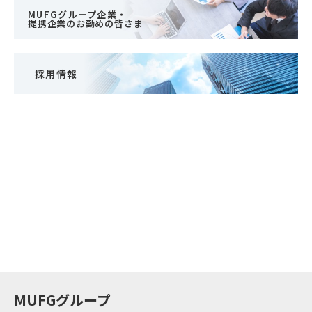
MUFGグループ企業・
提携企業のお勤めの皆さま
採用情報
MUFGグループ