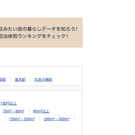
安駅
逸見駅
京急川崎駅
1億円以上
70m²～80m²
80m²以上
²
150m²～200m²
200m²～300m²