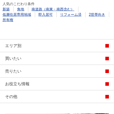
人気のこだわり条件
新築
角地
南道路（南東・南西含む）
低層住居専用地域
即入居可
リフォーム済
2世帯向き
所有権
エリア別
買いたい
売りたい
お役立ち情報
その他