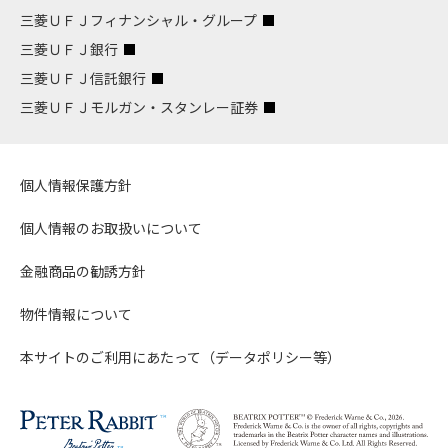
三菱ＵＦＪフィナンシャル・グループ
三菱ＵＦＪ銀行
三菱ＵＦＪ信託銀行
三菱ＵＦＪモルガン・スタンレー証券
個人情報保護方針
個人情報のお取扱いについて
金融商品の勧誘方針
物件情報について
本サイトのご利用にあたって（データポリシー等）