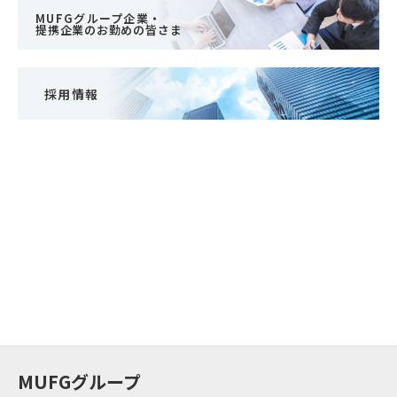
MUFGグループ企業・
提携企業のお勤めの皆さま
採用情報
MUFGグループ