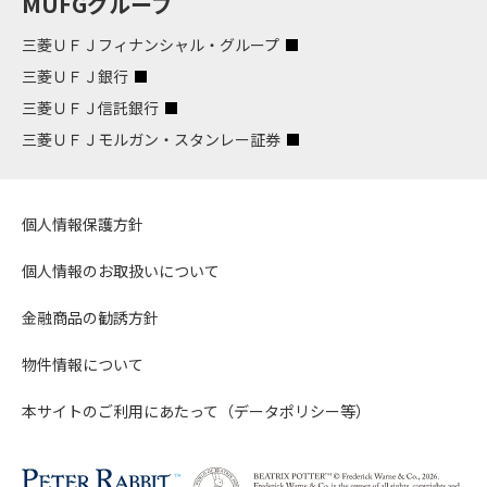
MUFGグループ
三菱ＵＦＪフィナンシャル・グループ
三菱ＵＦＪ銀行
三菱ＵＦＪ信託銀行
三菱ＵＦＪモルガン・スタンレー証券
個人情報保護方針
個人情報のお取扱いについて
金融商品の勧誘方針
物件情報について
本サイトのご利用にあたって（データポリシー等）