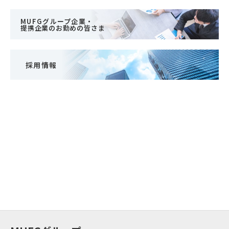
MUFGグループ企業・
提携企業のお勤めの皆さま
採用情報