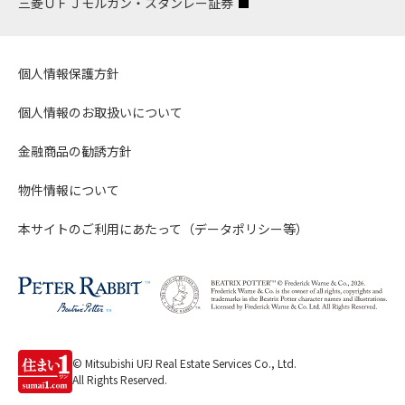
三菱ＵＦＪモルガン・スタンレー証券
個人情報保護方針
個人情報のお取扱いについて
金融商品の勧誘方針
物件情報について
本サイトのご利用にあたって（データポリシー等）
© Mitsubishi UFJ Real Estate Services Co., Ltd.
All Rights Reserved.