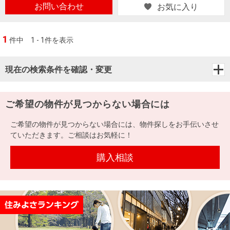
お問い合わせ
お気に入り
1
件中
1 - 1件を表示
現在の検索条件を確認・変更
ご希望の物件が見つからない場合には
ご希望の物件が見つからない場合には、物件探しをお手伝いさせ
ていただきます。ご相談はお気軽に！
購入相談