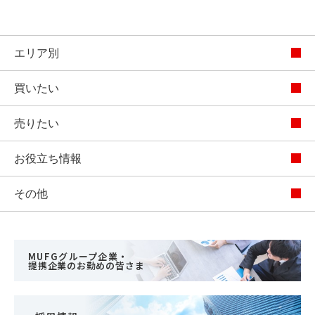
エリア別
買いたい
売りたい
お役立ち情報
その他
MUFGグループ企業・
提携企業のお勤めの皆さま