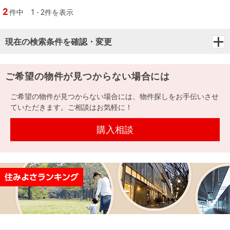
2
件中
1 - 2件を表示
現在の検索条件を確認・変更
ご希望の物件が見つからない場合には
ご希望の物件が見つからない場合には、物件探しをお手伝いさせ
ていただきます。ご相談はお気軽に！
購入相談