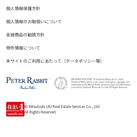
個人情報保護方針
個人情報のお取扱いについて
金融商品の勧誘方針
物件情報について
本サイトのご利用にあたって（データポリシー等）
© Mitsubishi UFJ Real Estate Services Co., Ltd.
All Rights Reserved.