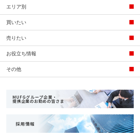
エリア別
買いたい
売りたい
お役立ち情報
その他
MUFGグループ企業・
提携企業のお勤めの皆さま
採用情報