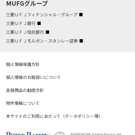
MUFGグループ
三菱ＵＦＪフィナンシャル・グループ
三菱ＵＦＪ銀行
三菱ＵＦＪ信託銀行
三菱ＵＦＪモルガン・スタンレー証券
個人情報保護方針
個人情報のお取扱いについて
金融商品の勧誘方針
物件情報について
本サイトのご利用にあたって（データポリシー等）