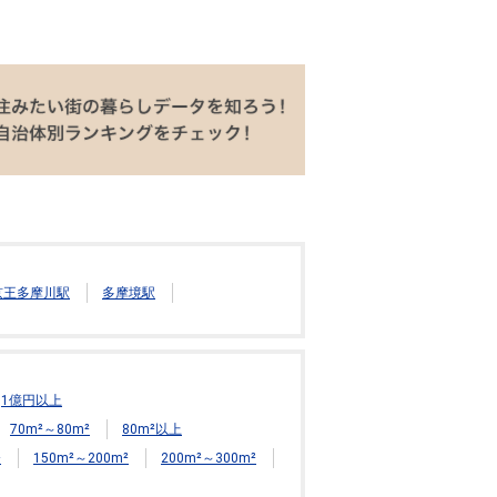
京王多摩川駅
多摩境駅
1億円以上
70m²～80m²
80m²以上
²
150m²～200m²
200m²～300m²