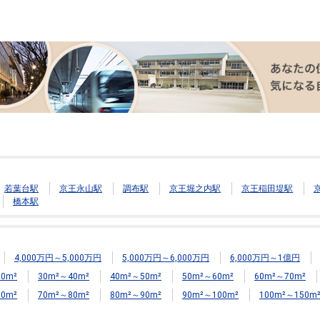
若葉台駅
京王永山駅
調布駅
京王堀之内駅
京王稲田堤駅
橋本駅
4,000万円～5,000万円
5,000万円～6,000万円
6,000万円～1億円
0m²
30m²～40m²
40m²～50m²
50m²～60m²
60m²～70m²
0m²
70m²～80m²
80m²～90m²
90m²～100m²
100m²～150m