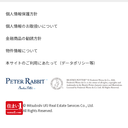
個人情報保護方針
個人情報のお取扱いについて
金融商品の勧誘方針
物件情報について
本サイトのご利用にあたって（データポリシー等）
© Mitsubishi UFJ Real Estate Services Co., Ltd.
All Rights Reserved.