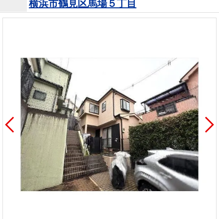
横浜市鶴見区馬場５丁目