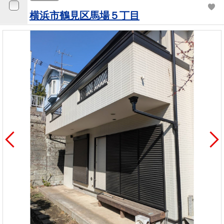
横浜市鶴見区馬場５丁目