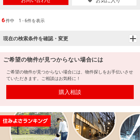
お問い合わせ
お気に入り
6
件中
1 - 6件を表示
現在の検索条件を確認・変更
ご希望の物件が見つからない場合には
ご希望の物件が見つからない場合には、物件探しをお手伝いさせ
ていただきます。ご相談はお気軽に！
購入相談