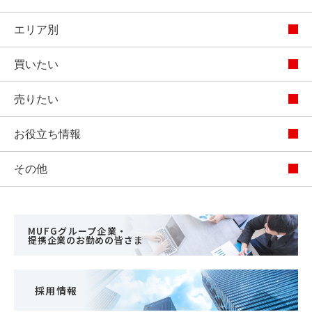
エリア別
買いたい
売りたい
お役立ち情報
その他
MUFGグループ企業・
提携企業のお勤めの皆さま
採用情報