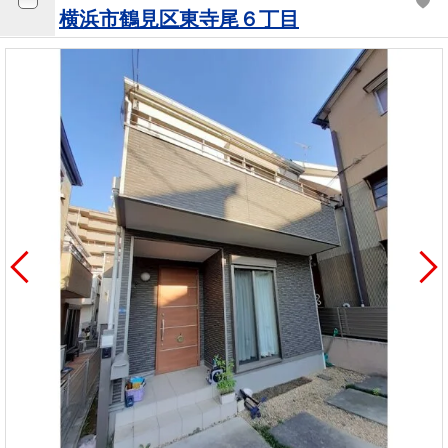
横浜市鶴見区東寺尾６丁目