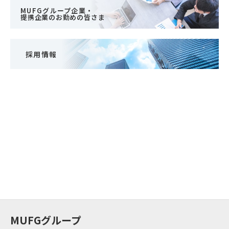
MUFGグループ企業・
提携企業のお勤めの皆さま
採用情報
MUFGグループ