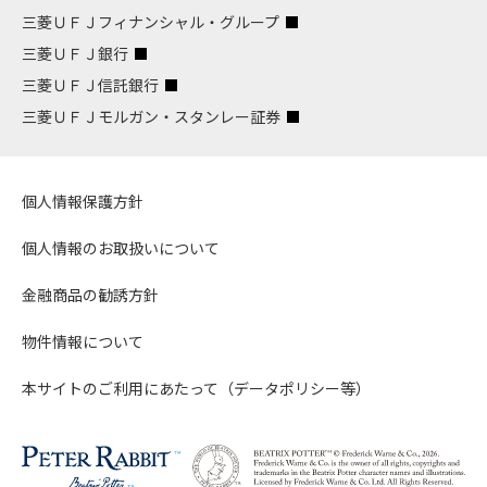
三菱ＵＦＪフィナンシャル・グループ
三菱ＵＦＪ銀行
三菱ＵＦＪ信託銀行
三菱ＵＦＪモルガン・スタンレー証券
個人情報保護方針
個人情報のお取扱いについて
金融商品の勧誘方針
物件情報について
本サイトのご利用にあたって（データポリシー等）