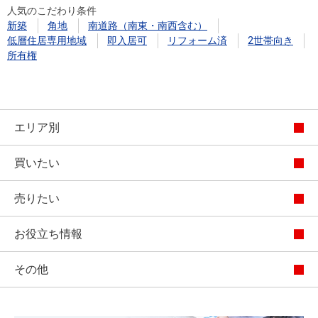
人気のこだわり条件
新築
角地
南道路（南東・南西含む）
低層住居専用地域
即入居可
リフォーム済
2世帯向き
所有権
エリア別
買いたい
売りたい
お役立ち情報
その他