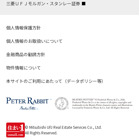
三菱ＵＦＪモルガン・スタンレー証券
個人情報保護方針
個人情報のお取扱いについて
金融商品の勧誘方針
物件情報について
本サイトのご利用にあたって（データポリシー等）
© Mitsubishi UFJ Real Estate Services Co., Ltd.
All Rights Reserved.