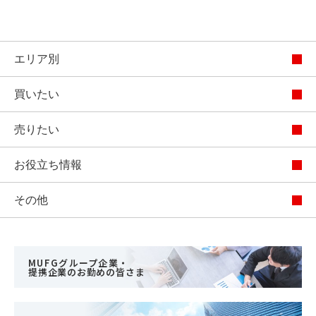
エリア別
買いたい
売りたい
お役立ち情報
その他
MUFGグループ企業・
提携企業のお勤めの皆さま