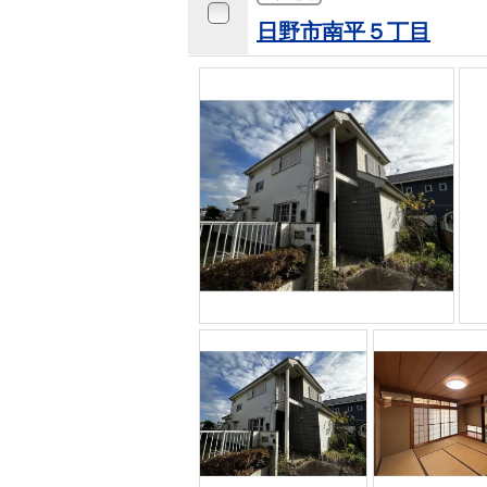
日野市南平５丁目