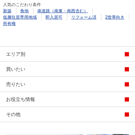
人気のこだわり条件
新築
角地
南道路（南東・南西含む）
低層住居専用地域
即入居可
リフォーム済
2世帯向き
所有権
エリア別
買いたい
売りたい
お役立ち情報
その他