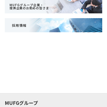
MUFGグループ企業・
提携企業のお勤めの皆さま
採用情報
MUFGグループ