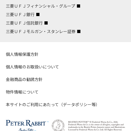
三菱ＵＦＪフィナンシャル・グループ
三菱ＵＦＪ銀行
三菱ＵＦＪ信託銀行
三菱ＵＦＪモルガン・スタンレー証券
個人情報保護方針
個人情報のお取扱いについて
金融商品の勧誘方針
物件情報について
本サイトのご利用にあたって（データポリシー等）