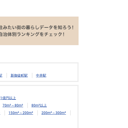
駅
新御徒町駅
中井駅
1億円以上
70m²～80m²
80m²以上
²
150m²～200m²
200m²～300m²