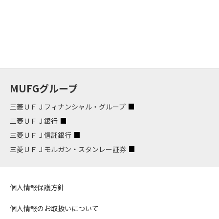
MUFGグループ
三菱ＵＦＪフィナンシャル・グループ
三菱ＵＦＪ銀行
三菱ＵＦＪ信託銀行
三菱ＵＦＪモルガン・スタンレー証券
個人情報保護方針
個人情報のお取扱いについて