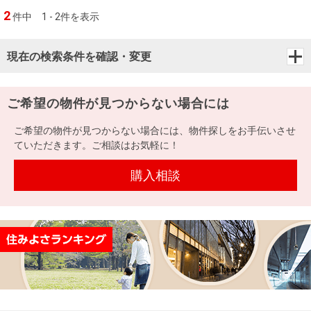
2
件中
1 - 2件を表示
現在の検索条件を確認・変更
ご希望の物件が見つからない場合には
ご希望の物件が見つからない場合には、物件探しをお手伝いさせ
ていただきます。ご相談はお気軽に！
購入相談