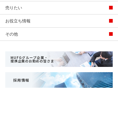
売りたい
お役立ち情報
その他
MUFGグループ企業・
提携企業のお勤めの皆さま
採用情報