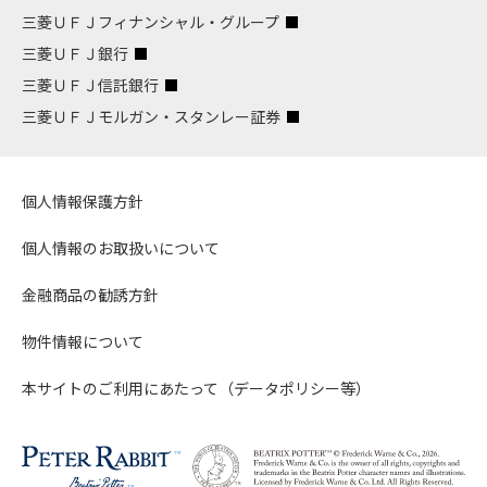
三菱ＵＦＪフィナンシャル・グループ
三菱ＵＦＪ銀行
三菱ＵＦＪ信託銀行
三菱ＵＦＪモルガン・スタンレー証券
個人情報保護方針
個人情報のお取扱いについて
金融商品の勧誘方針
物件情報について
本サイトのご利用にあたって（データポリシー等）