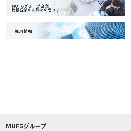
MUFGグループ企業・
提携企業のお勤めの皆さま
採用情報
MUFGグループ