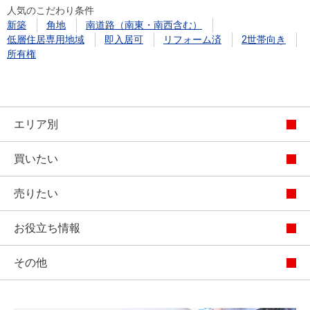
人気のこだわり条件
新築
角地
南道路（南東・南西含む）
低層住居専用地域
即入居可
リフォーム済
2世帯向き
所有権
エリア別
買いたい
売りたい
お役立ち情報
その他