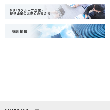
MUFGグループ企業・
提携企業のお勤めの皆さま
採用情報