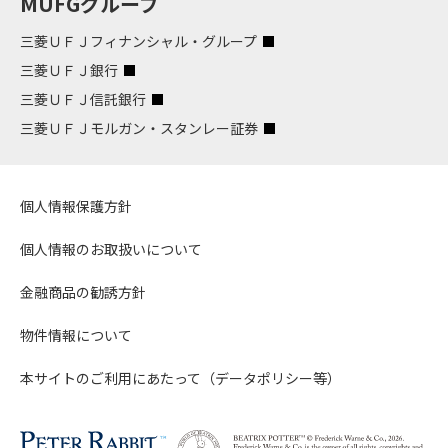
MUFGグループ
三菱ＵＦＪフィナンシャル・グループ
三菱ＵＦＪ銀行
三菱ＵＦＪ信託銀行
三菱ＵＦＪモルガン・スタンレー証券
個人情報保護方針
個人情報のお取扱いについて
金融商品の勧誘方針
物件情報について
本サイトのご利用にあたって（データポリシー等）