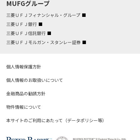
MUFGグループ
三菱ＵＦＪフィナンシャル・グループ
三菱ＵＦＪ銀行
三菱ＵＦＪ信託銀行
三菱ＵＦＪモルガン・スタンレー証券
個人情報保護方針
個人情報のお取扱いについて
金融商品の勧誘方針
物件情報について
本サイトのご利用にあたって（データポリシー等）