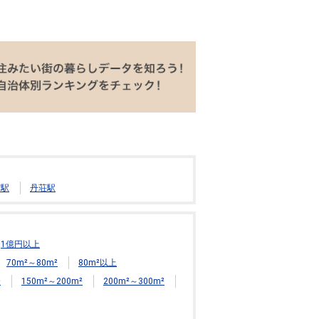
宮駅
丹荘駅
1億円以上
70m²～80m²
80m²以上
²
150m²～200m²
200m²～300m²