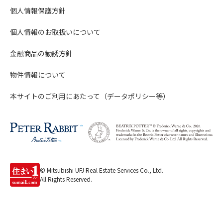
個人情報保護方針
個人情報のお取扱いについて
金融商品の勧誘方針
物件情報について
本サイトのご利用にあたって（データポリシー等）
© Mitsubishi UFJ Real Estate Services Co., Ltd.
All Rights Reserved.