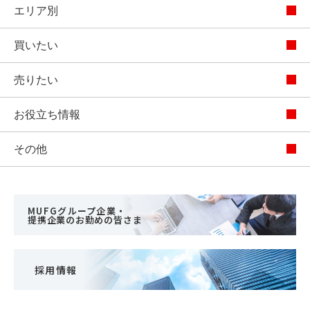
エリア別
買いたい
売りたい
お役立ち情報
その他
MUFGグループ企業・
提携企業のお勤めの皆さま
採用情報