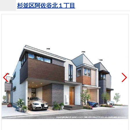
杉並区阿佐谷北１丁目