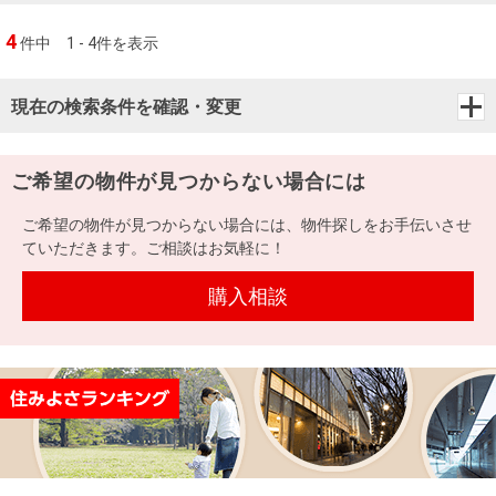
4
件中
1 - 4件を表示
現在の検索条件を確認・変更
ご希望の物件が見つからない場合には
ご希望の物件が見つからない場合には、物件探しをお手伝いさせ
ていただきます。ご相談はお気軽に！
購入相談