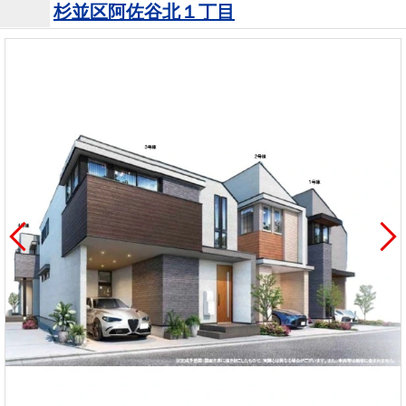
杉並区阿佐谷北１丁目