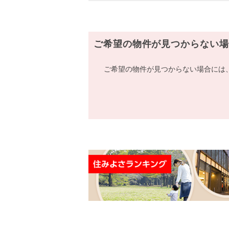
ご希望の物件が見つからない場
ご希望の物件が見つからない場合には