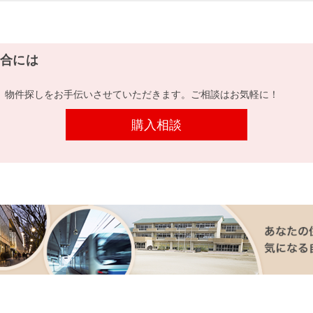
合には
、物件探しをお手伝いさせていただきます。ご相談はお気軽に！
購入相談