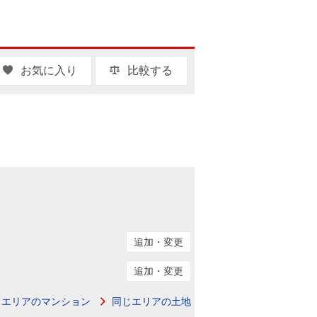
お気に入り
比較する
追加・変更
追加・変更
じエリアのマンション
同じエリアの土地