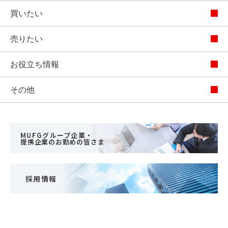
買いたい
売りたい
お役立ち情報
その他
MUFGグループ企業・
提携企業のお勤めの皆さま
採用情報