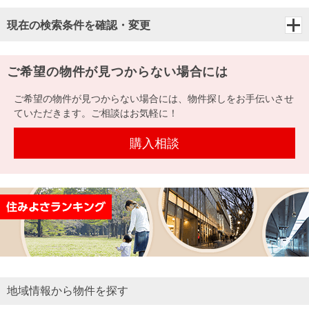
現在の検索条件を確認・変更
ご希望の物件が見つからない場合には
ご希望の物件が見つからない場合には、物件探しをお手伝いさせ
ていただきます。ご相談はお気軽に！
購入相談
地域情報から物件を探す