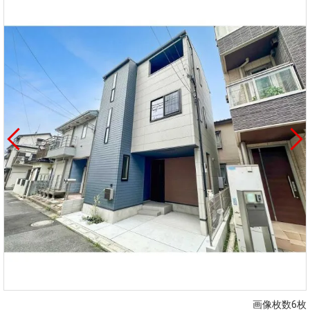
画像枚数6枚