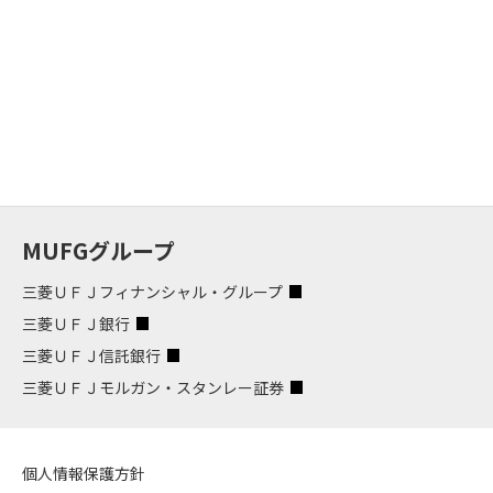
MUFGグループ
三菱ＵＦＪフィナンシャル・グループ
三菱ＵＦＪ銀行
三菱ＵＦＪ信託銀行
三菱ＵＦＪモルガン・スタンレー証券
個人情報保護方針