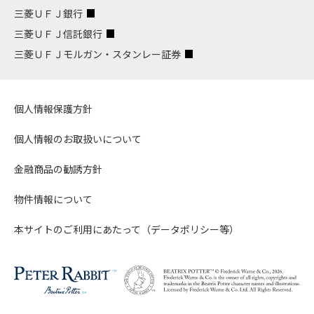
三菱ＵＦＪ銀行
三菱ＵＦＪ信託銀行
三菱ＵＦＪモルガン・スタンレー証券
個人情報保護方針
個人情報のお取扱いについて
金融商品の勧誘方針
物件情報について
本サイトのご利用にあたって（データポリシー等）