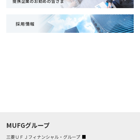
提携企業のお勤めの皆さま
採用情報
MUFGグループ
三菱ＵＦＪフィナンシャル・グループ