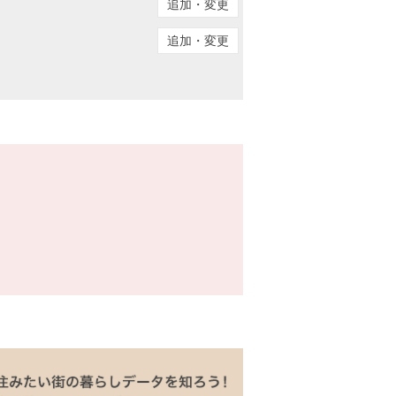
追加・変更
追加・変更