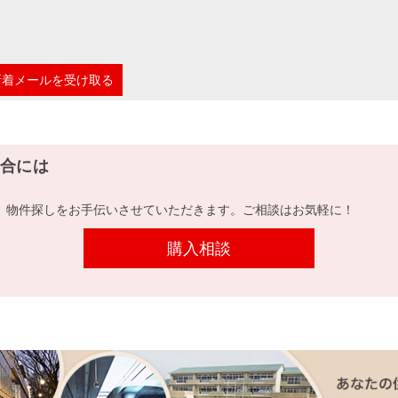
新着メールを受け取る
合には
、物件探しをお手伝いさせていただきます。ご相談はお気軽に！
購入相談