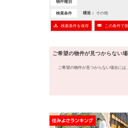
物件種別
構造：
その他
検索条件
検索条件を保存
この条件で
ご希望の物件が見つからない場
ご希望の物件が見つからない場合には