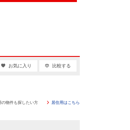
お気に入り
比較する
用の物件も探したい方
居住用はこちら