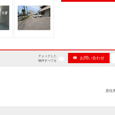
チェックした
お問い合わせ
物件すべてを
居住