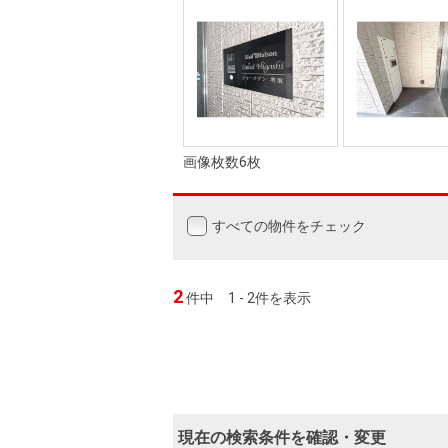
画像枚数6枚
すべての物件をチェック
2
件中
1 - 2件を表示
現在の検索条件を確認・変更