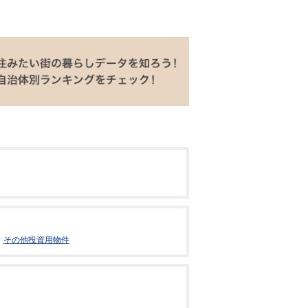
その他投資用物件