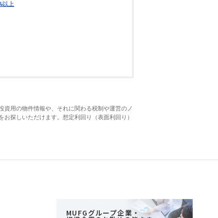
%以上
投資用の物件情報や、それに関わる税制や運営のノ
をお探しいただけます。想定利回り（表面利回り）
MUFGグループ企業・