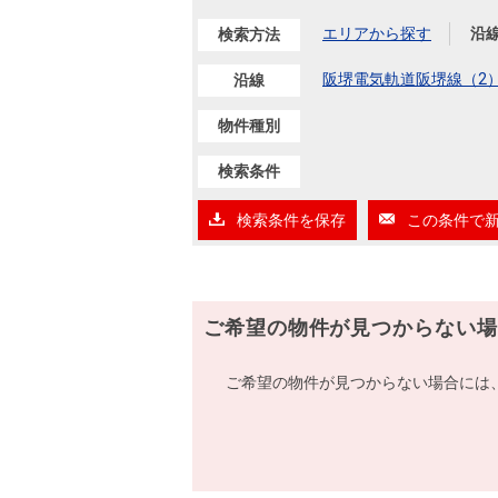
エリアから探す
沿
検索方法
阪堺電気軌道阪堺線（2
沿線
物件種別
検索条件
検索条件を保存
この条件で
ご希望の物件が見つからない場
ご希望の物件が見つからない場合には