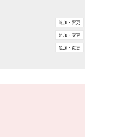
追加・変更
追加・変更
追加・変更