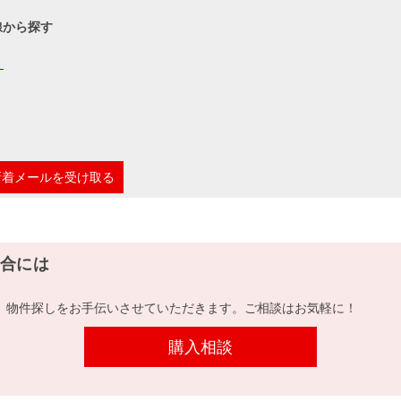
線から探す
）
新着メールを受け取る
合には
、物件探しをお手伝いさせていただきます。ご相談はお気軽に！
購入相談