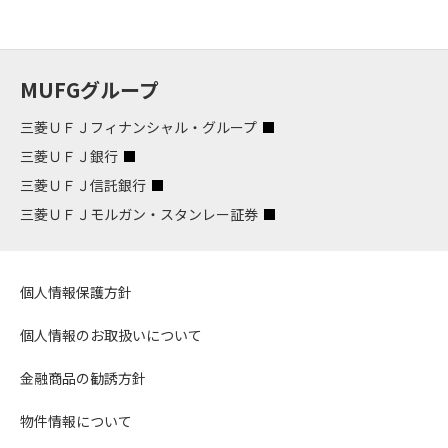
MUFGグループ
三菱ＵＦＪフィナンシャル・グループ
三菱ＵＦＪ銀行
三菱ＵＦＪ信託銀行
三菱ＵＦＪモルガン・スタンレー証券
個人情報保護方針
個人情報のお取扱いについて
金融商品の勧誘方針
物件情報について