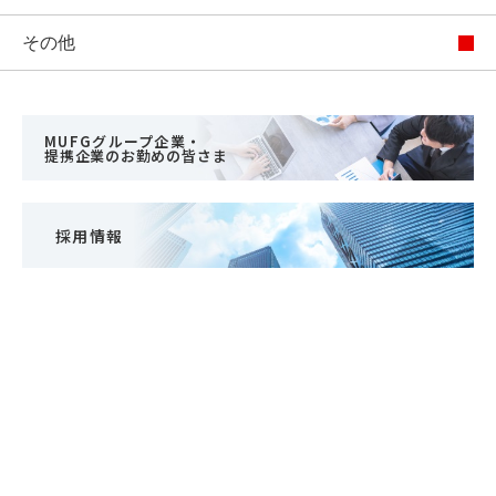
その他
MUFGグループ企業・
提携企業のお勤めの皆さま
採用情報