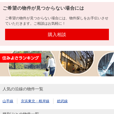
ご希望の物件が見つからない場合には
ご希望の物件が見つからない場合には、物件探しをお手伝いさせ
ていただきます。ご相談はお気軽に！
購入相談
人気の沿線の物件一覧
山手線
京浜東北・根岸線
総武線