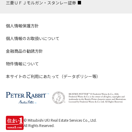
三菱ＵＦＪモルガン・スタンレー証券
個人情報保護方針
個人情報のお取扱いについて
金融商品の勧誘方針
物件情報について
本サイトのご利用にあたって（データポリシー等）
© Mitsubishi UFJ Real Estate Services Co., Ltd.
All Rights Reserved.