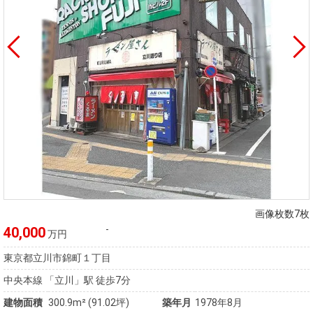
画像枚数7枚
-
40,000
万円
東京都立川市錦町１丁目
中央本線 「立川」駅 徒歩7分
建物面積
300.9m² (91.02坪)
築年月
1978年8月