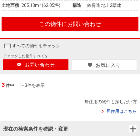
土地面積
205.13m² (62.05坪)
構造
鉄骨造 地上2階建
この物件にお問い合わせ
すべての物件をチェック
チェックした
物件すべてを
お問い合わせ
お気に入り
3
件中
1 - 3件を表示
居住用の物件も探したい方
居住用はこちら
現在の検索条件を確認・変更