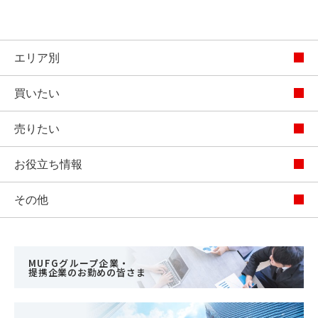
エリア別
買いたい
売りたい
お役立ち情報
その他
MUFGグループ企業・
提携企業のお勤めの皆さま