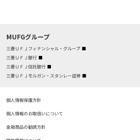
MUFGグループ
三菱ＵＦＪフィナンシャル・グループ
三菱ＵＦＪ銀行
三菱ＵＦＪ信託銀行
三菱ＵＦＪモルガン・スタンレー証券
個人情報保護方針
個人情報のお取扱いについて
金融商品の勧誘方針