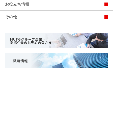
お役立ち情報
その他
MUFGグループ企業・
提携企業のお勤めの皆さま
採用情報