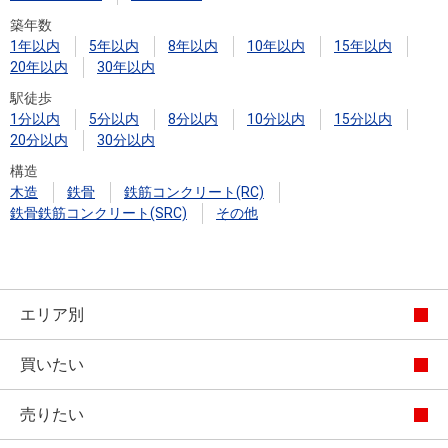
築年数
1年以内
5年以内
8年以内
10年以内
15年以内
20年以内
30年以内
駅徒歩
1分以内
5分以内
8分以内
10分以内
15分以内
20分以内
30分以内
構造
木造
鉄骨
鉄筋コンクリート(RC)
鉄骨鉄筋コンクリート(SRC)
その他
エリア別
買いたい
売りたい