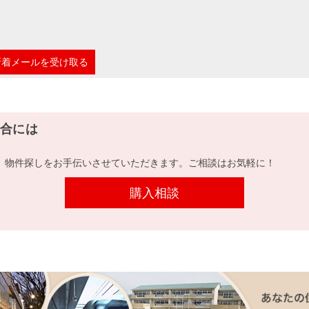
新着メールを受け取る
合には
、物件探しをお手伝いさせていただきます。ご相談はお気軽に！
購入相談