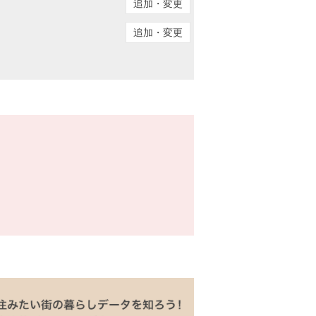
追加・変更
追加・変更