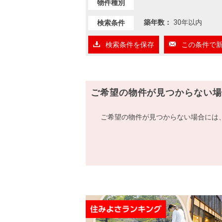
物件種別
築年数：
30年以内
検索条件
検索条件を保存
この条件で
ご希望の物件が見つからない場
ご希望の物件が見つからない場合には