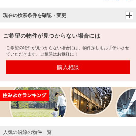
現在の検索条件を確認・変更
ご希望の物件が見つからない場合には
ご希望の物件が見つからない場合には、物件探しをお手伝いさせ
ていただきます。ご相談はお気軽に！
購入相談
人気の沿線の物件一覧