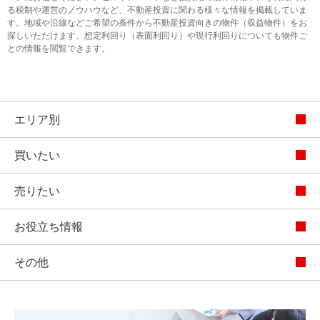
る税制や運営のノウハウなど、不動産投資に関わる様々な情報を掲載していま
す。地域や沿線などご希望の条件から不動産投資向きの物件（収益物件）をお
探しいただけます。想定利回り（表面利回り）や現行利回りについても物件ご
との情報を閲覧できます。
エリア別
買いたい
売りたい
お役立ち情報
その他