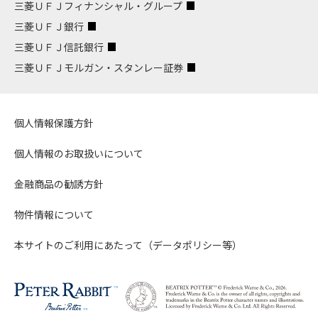
三菱ＵＦＪフィナンシャル・グループ
三菱ＵＦＪ銀行
三菱ＵＦＪ信託銀行
三菱ＵＦＪモルガン・スタンレー証券
個人情報保護方針
個人情報のお取扱いについて
金融商品の勧誘方針
物件情報について
本サイトのご利用にあたって（データポリシー等）