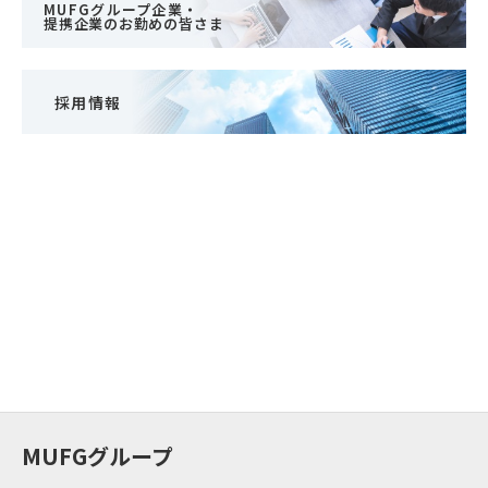
MUFGグループ企業・
提携企業のお勤めの皆さま
採用情報
MUFGグループ