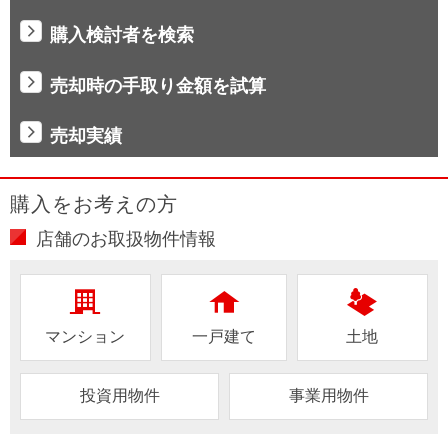
購入検討者を検索
売却時の手取り金額を試算
売却実績
購入をお考えの方
店舗のお取扱物件情報
マンション
一戸建て
土地
投資用物件
事業用物件