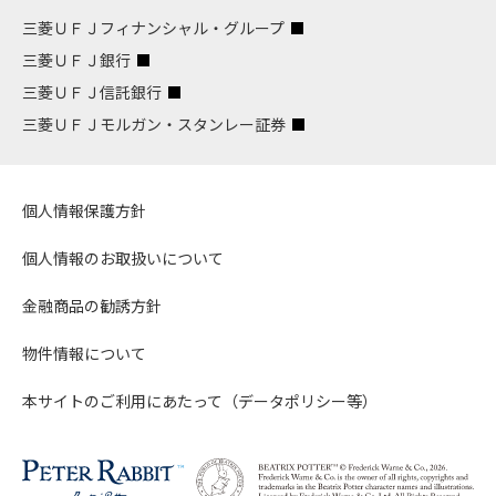
三菱ＵＦＪフィナンシャル・グループ
三菱ＵＦＪ銀行
三菱ＵＦＪ信託銀行
三菱ＵＦＪモルガン・スタンレー証券
個人情報保護方針
個人情報のお取扱いについて
金融商品の勧誘方針
物件情報について
本サイトのご利用にあたって（データポリシー等）