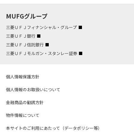
MUFGグループ
三菱ＵＦＪフィナンシャル・グループ
三菱ＵＦＪ銀行
三菱ＵＦＪ信託銀行
三菱ＵＦＪモルガン・スタンレー証券
個人情報保護方針
個人情報のお取扱いについて
金融商品の勧誘方針
物件情報について
本サイトのご利用にあたって（データポリシー等）